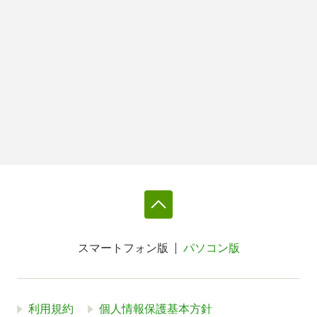
スマートフォン版
パソコン版
利用規約
個人情報保護基本方針