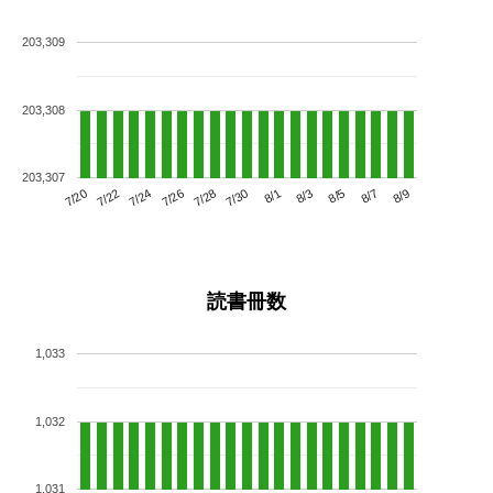
203,309
203,308
203,307
7/24
7/30
8/5
7/20
7/26
8/1
8/7
7/22
7/28
8/3
8/9
読書冊数
1,033
1,032
1,031