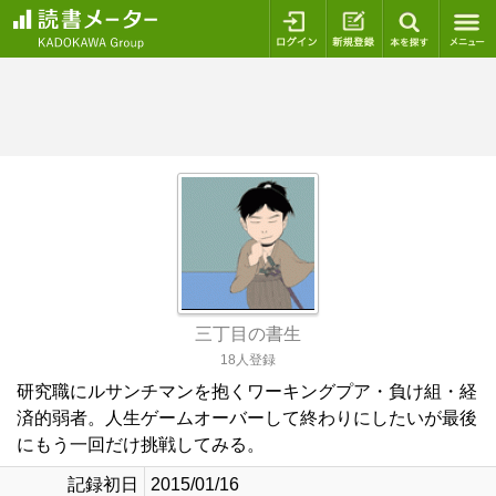
ログイン
新規登録
本を探
三丁目の書生
18人登録
研究職にルサンチマンを抱くワーキングプア・負け組・経
済的弱者。人生ゲームオーバーして終わりにしたいが最後
にもう一回だけ挑戦してみる。
記録初日
2015/01/16