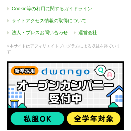
Cookie等の利用に関するガイドライン
サイトアクセス情報の取得について
法人・プレスお問い合わせ
運営会社
※本サイトはアフィリエイトプログラムによる収益を得ていま
す