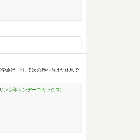
学旅行‼そして次の巻へ向けた休息で
ゲッサン少年サンデーコミックス)