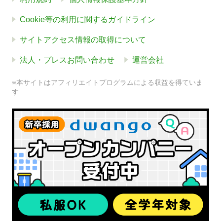
Cookie等の利用に関するガイドライン
サイトアクセス情報の取得について
法人・プレスお問い合わせ
運営会社
※本サイトはアフィリエイトプログラムによる収益を得ていま
す