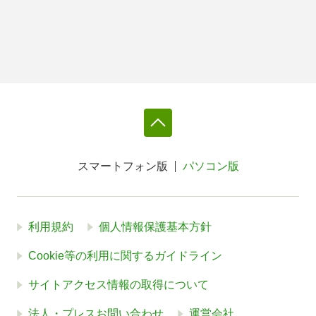
スマートフォン版
パソコン版
利用規約
個人情報保護基本方針
Cookie等の利用に関するガイドライン
サイトアクセス情報の取得について
法人・プレスお問い合わせ
運営会社