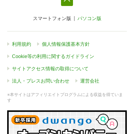
スマートフォン版
パソコン版
利用規約
個人情報保護基本方針
Cookie等の利用に関するガイドライン
サイトアクセス情報の取得について
法人・プレスお問い合わせ
運営会社
※本サイトはアフィリエイトプログラムによる収益を得ていま
す