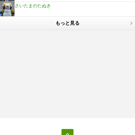
さいたまのたぬき
もっと見る