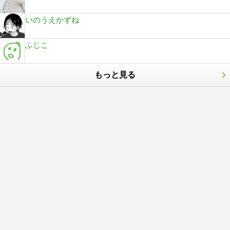
いのうえかずね
ふじこ
もっと見る