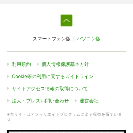
スマートフォン版
パソコン版
利用規約
個人情報保護基本方針
Cookie等の利用に関するガイドライン
サイトアクセス情報の取得について
法人・プレスお問い合わせ
運営会社
※本サイトはアフィリエイトプログラムによる収益を得ていま
す