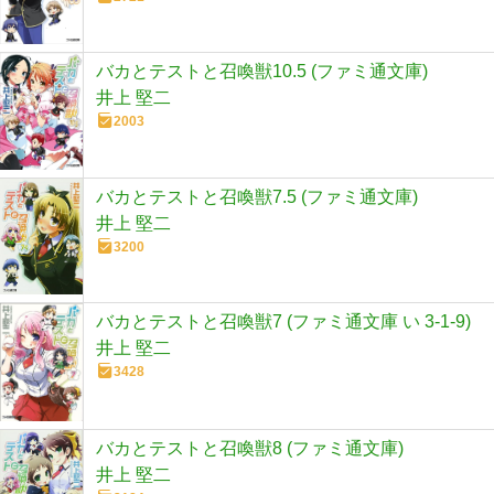
バカとテストと召喚獣10.5 (ファミ通文庫)
井上 堅二
2003
バカとテストと召喚獣7.5 (ファミ通文庫)
井上 堅二
3200
バカとテストと召喚獣7 (ファミ通文庫 い 3-1-9)
井上 堅二
3428
バカとテストと召喚獣8 (ファミ通文庫)
井上 堅二