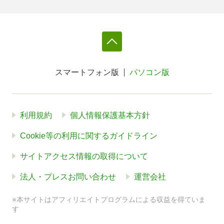
スマートフォン版
パソコン版
利用規約
個人情報保護基本方針
Cookie等の利用に関するガイドライン
サイトアクセス情報の取得について
法人・プレスお問い合わせ
運営会社
※本サイトはアフィリエイトプログラムによる収益を得ていま
す