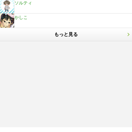
ソルティ
かしこ
もっと見る