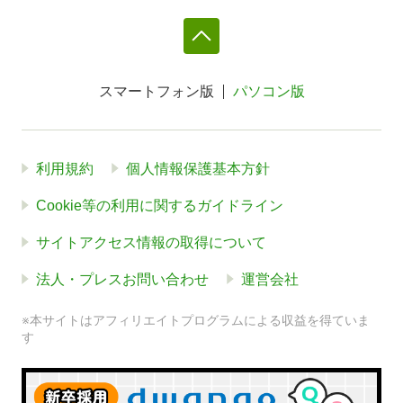
スマートフォン版
パソコン版
利用規約
個人情報保護基本方針
Cookie等の利用に関するガイドライン
サイトアクセス情報の取得について
法人・プレスお問い合わせ
運営会社
※本サイトはアフィリエイトプログラムによる収益を得ていま
す