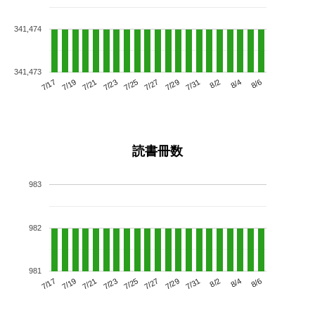
341,474
341,473
7/21
7/27
8/2
7/17
7/23
7/29
8/4
7/25
7/19
7/31
8/6
読書冊数
983
982
981
7/21
7/27
8/2
7/17
7/23
7/29
8/4
7/19
7/25
7/31
8/6