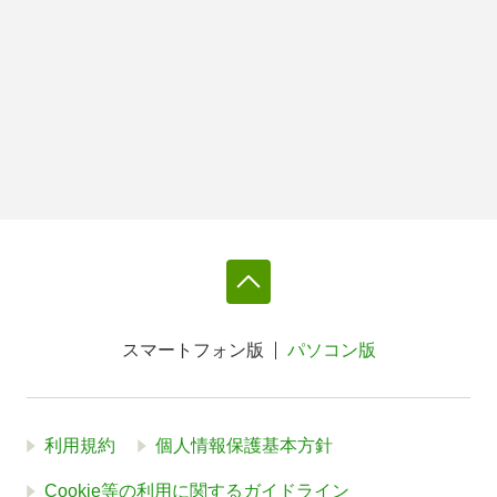
スマートフォン版
パソコン版
利用規約
個人情報保護基本方針
Cookie等の利用に関するガイドライン