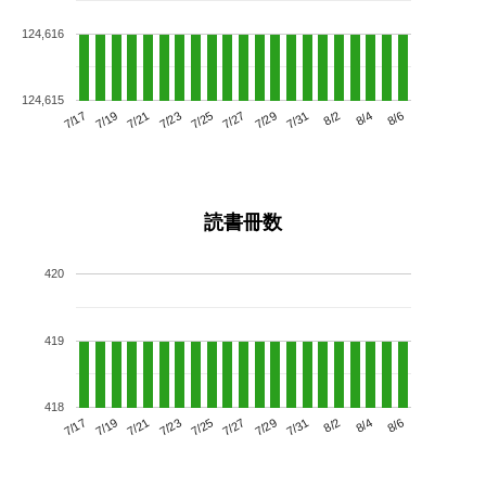
124,616
124,615
7/21
7/27
8/2
7/17
7/23
7/29
8/4
7/25
7/19
7/31
8/6
読書冊数
420
419
418
7/21
7/27
8/2
7/17
7/23
7/29
8/4
7/19
7/25
7/31
8/6