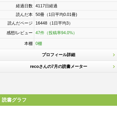
経過日数
4117日経過
読んだ本
50冊（1日平均0.01冊)
読んだページ
16448（1日平均3）
感想/レビュー
47件（投稿率94.0%）
本棚
0棚
プロフィール詳細
recoさんの7月の読書メーター
読書グラフ