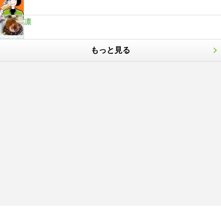
凛
もっと見る