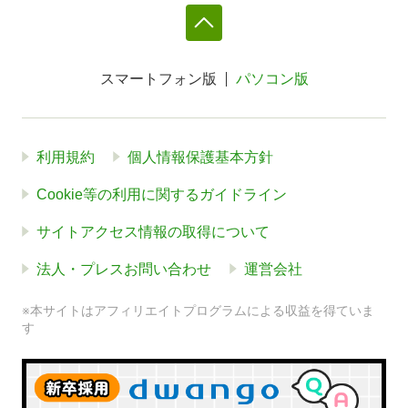
スマートフォン版
パソコン版
利用規約
個人情報保護基本方針
Cookie等の利用に関するガイドライン
サイトアクセス情報の取得について
法人・プレスお問い合わせ
運営会社
※本サイトはアフィリエイトプログラムによる収益を得ていま
す