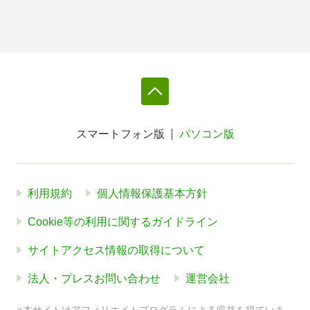
スマートフォン版
パソコン版
利用規約
個人情報保護基本方針
Cookie等の利用に関するガイドライン
サイトアクセス情報の取得について
法人・プレスお問い合わせ
運営会社
※本サイトはアフィリエイトプログラムによる収益を得ていま