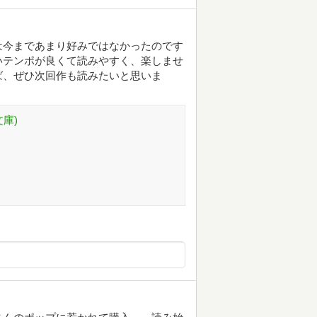
は今まであまり好みではなかったのです
いテンポが良くて読みやすく、楽しませ
ば、ぜひ次回作も読みたいと思いま
庫)