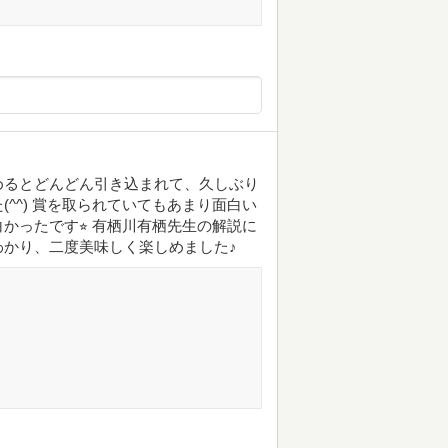
めるとどんどん引き込まれて、久しぶり
^^) 賞を取られていてもあまり面白い
かったです⭐︎ 有栖川有栖先生の解説に
かり、二度美味しく楽しめました♪