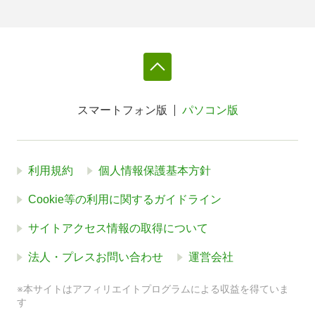
スマートフォン版
パソコン版
利用規約
個人情報保護基本方針
Cookie等の利用に関するガイドライン
サイトアクセス情報の取得について
法人・プレスお問い合わせ
運営会社
※本サイトはアフィリエイトプログラムによる収益を得ていま
す