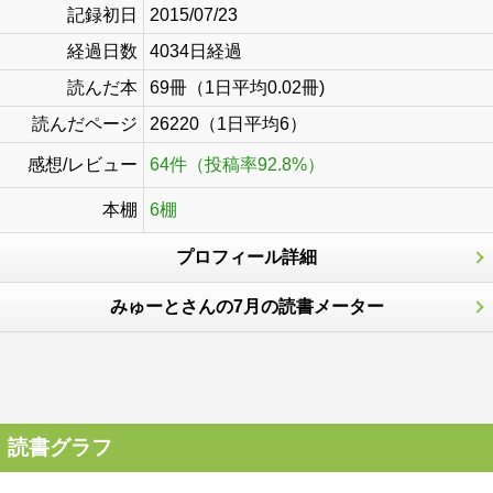
記録初日
2015/07/23
経過日数
4034日経過
読んだ本
69冊（1日平均0.02冊)
読んだページ
26220（1日平均6）
感想/レビュー
64件（投稿率92.8%）
本棚
6棚
プロフィール詳細
みゅーとさんの7月の読書メーター
読書グラフ