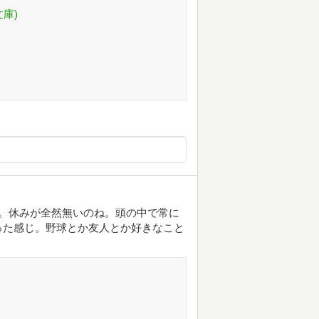
庫)
。休みが全然無いのね。頭の中で常に
った感じ。野球とか友人とか好きなこと