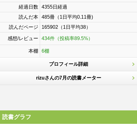
経過日数
4355日経過
読んだ本
485冊（1日平均0.11冊)
読んだページ
165902（1日平均38）
感想/レビュー
434件（投稿率89.5%）
本棚
6棚
プロフィール詳細
rizuさんの7月の読書メーター
読書グラフ