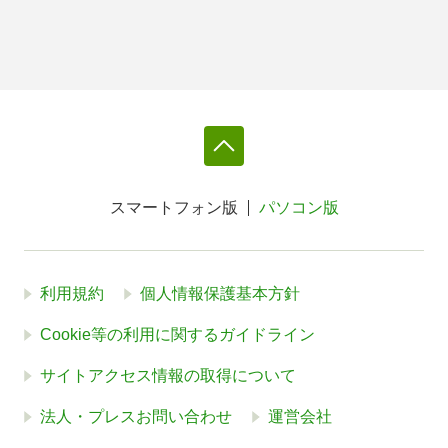
スマートフォン版
パソコン版
利用規約
個人情報保護基本方針
Cookie等の利用に関するガイドライン
サイトアクセス情報の取得について
法人・プレスお問い合わせ
運営会社