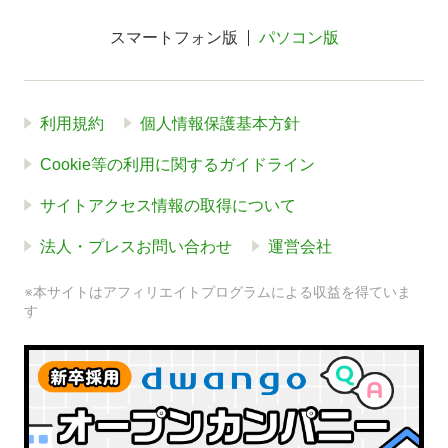
スマートフォン版
パソコン版
利用規約
個人情報保護基本方針
Cookie等の利用に関するガイドライン
サイトアクセス情報の取得について
法人・プレスお問い合わせ
運営会社
※本サイトはアフィリエイトプログラムによる収益を得ていま
す