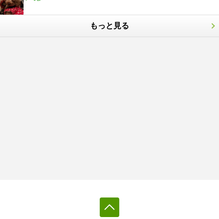
もっと見る