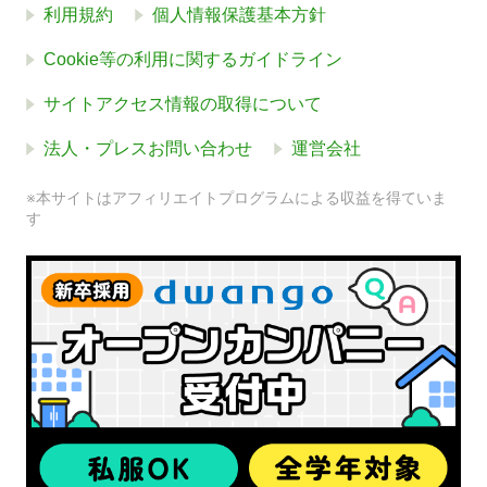
利用規約
個人情報保護基本方針
Cookie等の利用に関するガイドライン
サイトアクセス情報の取得について
法人・プレスお問い合わせ
運営会社
※本サイトはアフィリエイトプログラムによる収益を得ていま
す