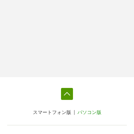
スマートフォン版
パソコン版