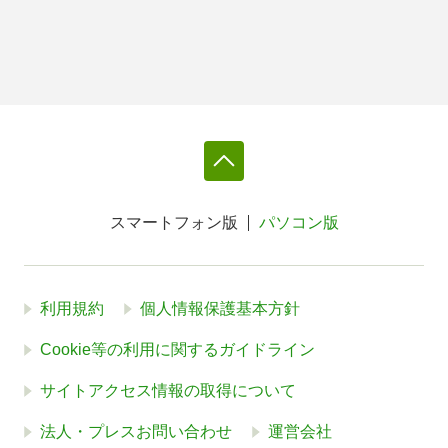
スマートフォン版
パソコン版
利用規約
個人情報保護基本方針
Cookie等の利用に関するガイドライン
サイトアクセス情報の取得について
法人・プレスお問い合わせ
運営会社