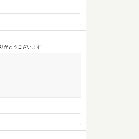
ありがとうございます