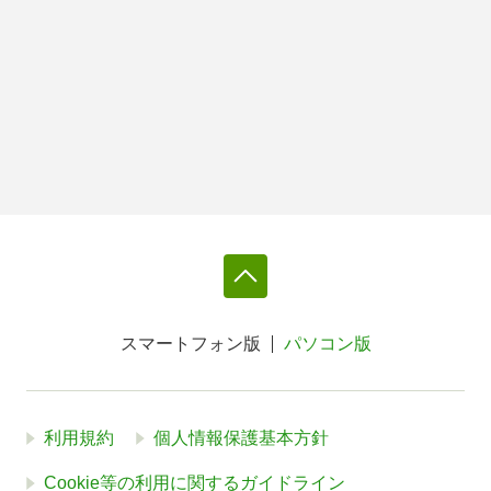
スマートフォン版
パソコン版
利用規約
個人情報保護基本方針
Cookie等の利用に関するガイドライン