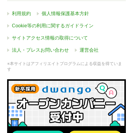
利用規約
個人情報保護基本方針
Cookie等の利用に関するガイドライン
サイトアクセス情報の取得について
法人・プレスお問い合わせ
運営会社
※本サイトはアフィリエイトプログラムによる収益を得ていま
す