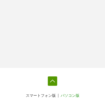
スマートフォン版
パソコン版