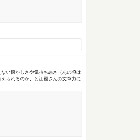
えない懐かしさや気持ち悪さ（あの頃は
伝えられるのか、と江國さんの文章力に