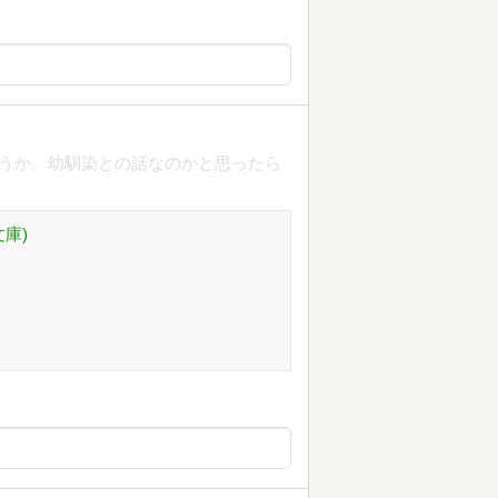
いうか。幼馴染との話なのかと思ったら
庫)