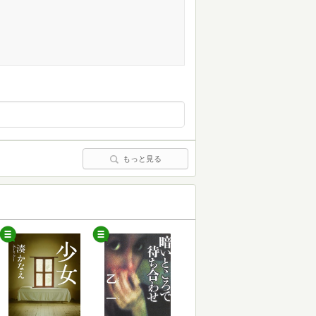
もっと見る