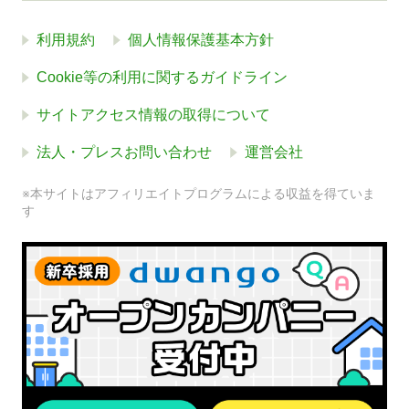
利用規約
個人情報保護基本方針
Cookie等の利用に関するガイドライン
サイトアクセス情報の取得について
法人・プレスお問い合わせ
運営会社
※本サイトはアフィリエイトプログラムによる収益を得ていま
す