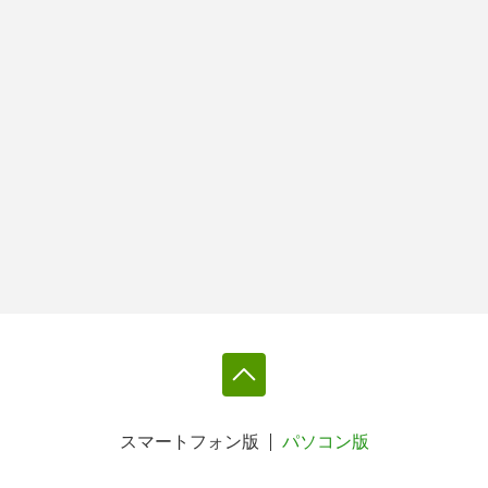
スマートフォン版
パソコン版