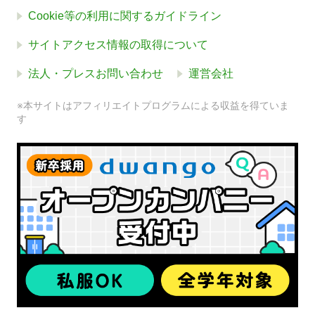
Cookie等の利用に関するガイドライン
サイトアクセス情報の取得について
法人・プレスお問い合わせ
運営会社
※本サイトはアフィリエイトプログラムによる収益を得ていま
す