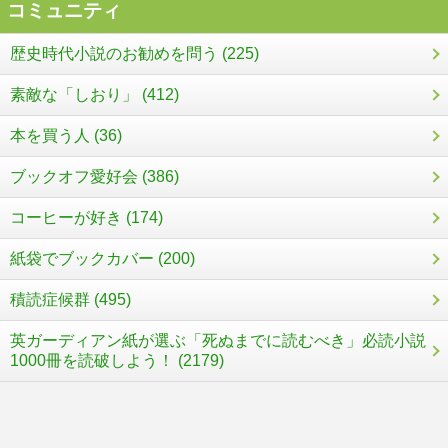
コミュニティ
歴史時代小説のお勧めを問う (225)
素敵な「しおり」 (412)
本を買う人 (36)
ブックオフ愛好会 (386)
コーヒーが好き (174)
紙袋でブックカバー (200)
積読症候群 (495)
英ガーディアン紙が選ぶ「死ぬまでに読むべき」必読小説
1000冊を読破しよう！ (2179)