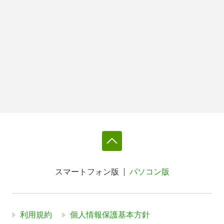
スマートフォン版
パソコン版
利用規約
個人情報保護基本方針