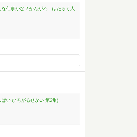
どんな仕事かな？がんがれ はたらく人
ばい ひろがるせかい 第2集)