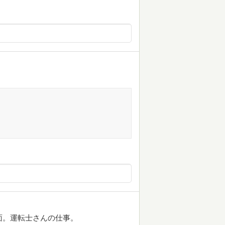
面。運転士さんの仕事。