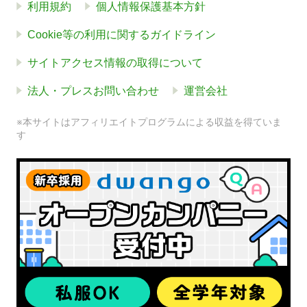
利用規約
個人情報保護基本方針
Cookie等の利用に関するガイドライン
サイトアクセス情報の取得について
法人・プレスお問い合わせ
運営会社
※本サイトはアフィリエイトプログラムによる収益を得ていま
す