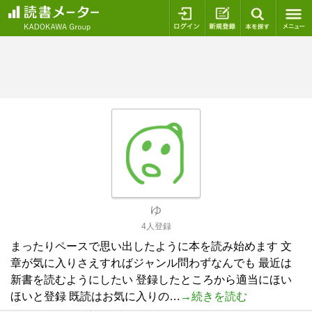
ログイン
新規登録
本を探
ゆ
4人登録
まったりペースで思い出したように本を読み始めます 文
章が気に入りさえすればジャンル問わずなんでも 最近は
新書を読むようにしたい 登録したところから適当にほい
ほいと登録 既読はお気に入りの…
→続きを読む