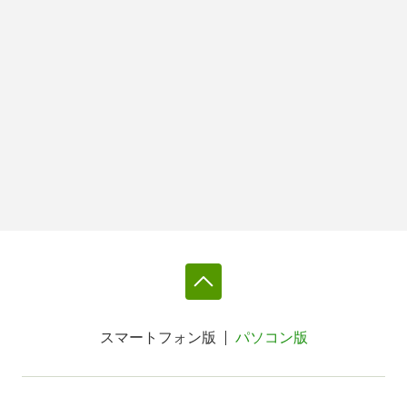
スマートフォン版
パソコン版