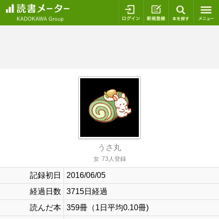
ログイン
新規登録
本を探
うさ丸
女
73人登録
記録初日
2016/06/05
経過日数
3715日経過
読んだ本
359冊（1日平均0.10冊)