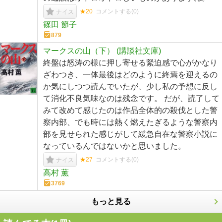
★20
コメントする(
0
)
ナイス
篠田 節子
879
マークスの山（下） (講談社文庫)
終盤は怒涛の様に押し寄せる緊迫感で心がかなり
ざわつき、一体最後はどのように終焉を迎えるの
か気にしつつ読んでいたが、少し私の予想に反し
て消化不良気味なのは残念です。 だが、読了して
みて改めて感じたのは作品全体的の殺伐とした警
察内部、でも時には熱く燃えたぎるような警察内
部を見せられた感じがして緩急自在な警察小説に
なっているんではないかと思いました。
★27
コメントする(
0
)
ナイス
高村 薫
3769
もっと見る