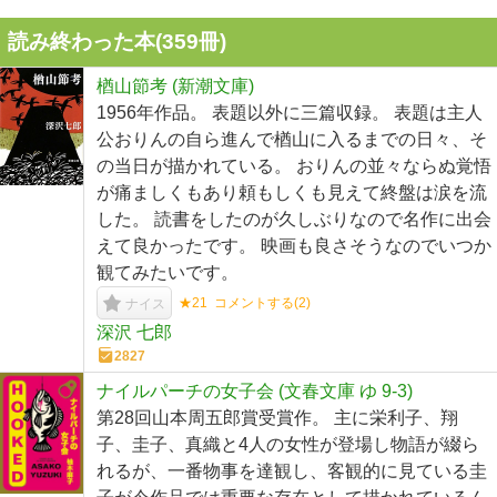
読み終わった本(
359
冊)
楢山節考 (新潮文庫)
1956年作品。 表題以外に三篇収録。 表題は主人
公おりんの自ら進んで楢山に入るまでの日々、そ
の当日が描かれている。 おりんの並々ならぬ覚悟
が痛ましくもあり頼もしくも見えて終盤は涙を流
した。 読書をしたのが久しぶりなので名作に出会
えて良かったです。 映画も良さそうなのでいつか
観てみたいです。
★21
コメントする(
2
)
ナイス
深沢 七郎
2827
ナイルパーチの女子会 (文春文庫 ゆ 9-3)
第28回山本周五郎賞受賞作。 主に栄利子、翔
子、圭子、真織と4人の女性が登場し物語が綴ら
れるが、一番物事を達観し、客観的に見ている圭