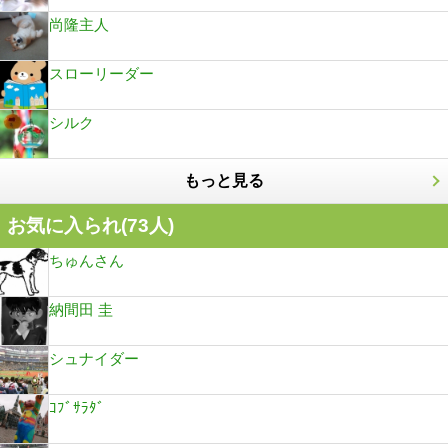
尚隆主人
スローリーダー
シルク
もっと見る
お気に入られ(
73
人)
ちゅんさん
納間田 圭
シュナイダー
ｺﾌﾞｻﾗﾀﾞ