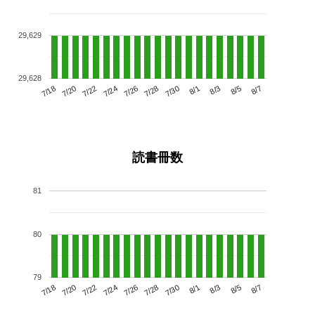
29,629
29,628
7/22
7/28
8/3
7/18
7/24
7/30
8/5
7/26
7/20
8/1
8/7
読書冊数
81
80
79
7/22
7/28
8/3
7/18
7/24
7/30
8/5
7/20
7/26
8/1
8/7