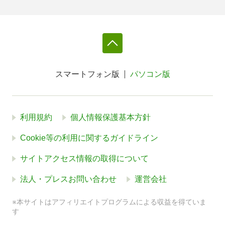
スマートフォン版
パソコン版
利用規約
個人情報保護基本方針
Cookie等の利用に関するガイドライン
サイトアクセス情報の取得について
法人・プレスお問い合わせ
運営会社
※本サイトはアフィリエイトプログラムによる収益を得ていま
す