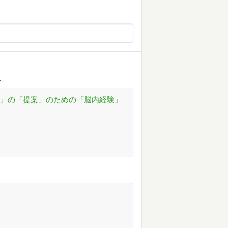
…
ア」の「提案」のための「脳内経験」