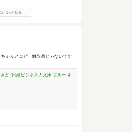
もっと見る
、ちゃんとコピー解説書じゃないです
き方 (日経ビジネス人文庫 ブルー す