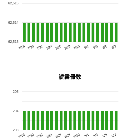
62,515
62,514
62,513
7/22
7/28
8/3
7/18
7/24
7/30
8/5
7/20
7/26
8/1
8/7
読書冊数
205
204
203
7/22
7/28
8/3
7/18
7/24
7/30
8/5
7/20
7/26
8/1
8/7