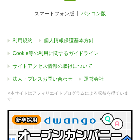
スマートフォン版
パソコン版
利用規約
個人情報保護基本方針
Cookie等の利用に関するガイドライン
サイトアクセス情報の取得について
法人・プレスお問い合わせ
運営会社
※本サイトはアフィリエイトプログラムによる収益を得ていま
す