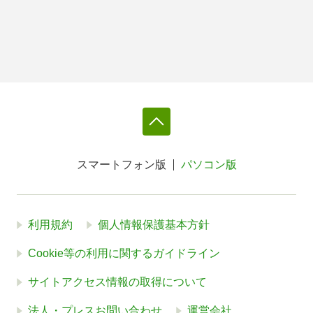
スマートフォン版
パソコン版
利用規約
個人情報保護基本方針
Cookie等の利用に関するガイドライン
サイトアクセス情報の取得について
法人・プレスお問い合わせ
運営会社