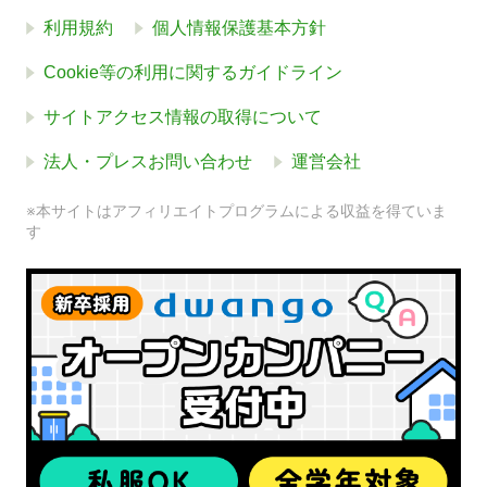
利用規約
個人情報保護基本方針
Cookie等の利用に関するガイドライン
サイトアクセス情報の取得について
法人・プレスお問い合わせ
運営会社
※本サイトはアフィリエイトプログラムによる収益を得ていま
す