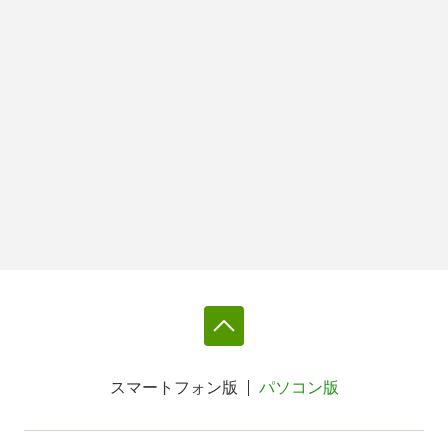
スマートフォン版
パソコン版