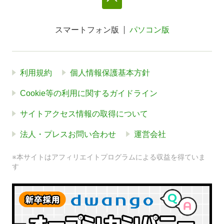
スマートフォン版
パソコン版
利用規約
個人情報保護基本方針
Cookie等の利用に関するガイドライン
サイトアクセス情報の取得について
法人・プレスお問い合わせ
運営会社
※本サイトはアフィリエイトプログラムによる収益を得ていま
す