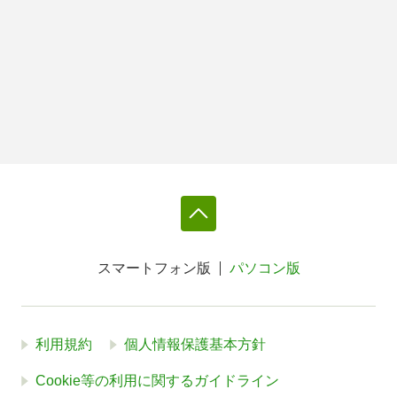
スマートフォン版
パソコン版
利用規約
個人情報保護基本方針
Cookie等の利用に関するガイドライン