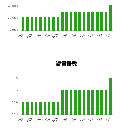
28,000
27,500
27,000
7/22
7/28
8/3
7/18
7/24
7/30
8/5
7/26
7/20
8/1
8/7
読書冊数
116
115
114
113
7/22
7/28
8/3
7/18
7/24
7/30
8/5
7/20
7/26
8/1
8/7