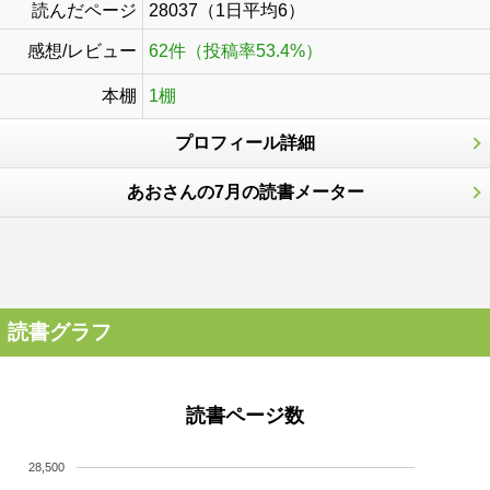
読んだページ
28037（1日平均6）
感想/レビュー
62件（投稿率53.4%）
本棚
1棚
プロフィール詳細
あおさんの7月の読書メーター
読書グラフ
読書ページ数
28,500