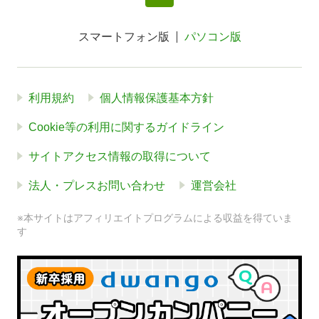
スマートフォン版
パソコン版
利用規約
個人情報保護基本方針
Cookie等の利用に関するガイドライン
サイトアクセス情報の取得について
法人・プレスお問い合わせ
運営会社
※本サイトはアフィリエイトプログラムによる収益を得ていま
す