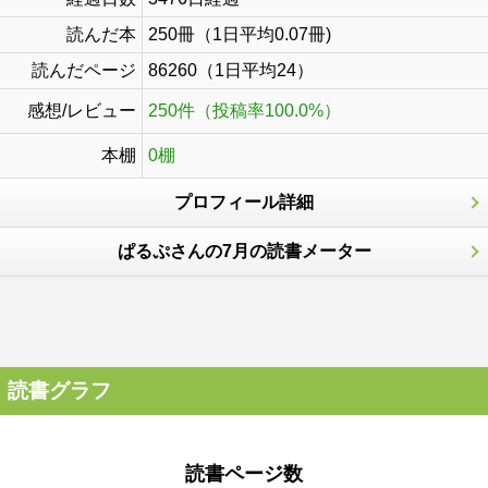
読んだ本
250冊（1日平均0.07冊)
読んだページ
86260（1日平均24）
感想/レビュー
250件（投稿率100.0%）
本棚
0棚
プロフィール詳細
ぱるぷさんの7月の読書メーター
読書グラフ
読書ページ数