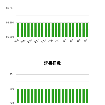
86,261
86,260
86,259
7/23
7/29
8/4
7/19
7/25
7/31
8/6
7/21
7/27
8/2
8/8
読書冊数
251
250
249