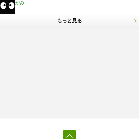
がみ
もっと見る