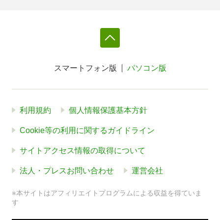
スマートフォン版
パソコン版
利用規約
個人情報保護基本方針
Cookie等の利用に関するガイドライン
サイトアクセス情報の取得について
法人・プレスお問い合わせ
運営会社
※本サイトはアフィリエイトプログラムによる収益を得ていま
す