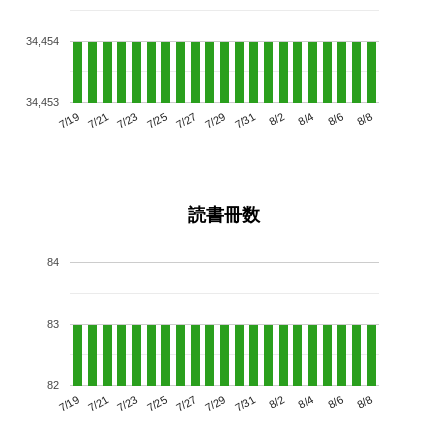
34,454
34,453
7/23
7/29
8/4
7/19
7/25
7/31
8/6
7/27
7/21
8/2
8/8
読書冊数
84
83
82
7/23
7/29
8/4
7/19
7/25
7/31
8/6
7/21
7/27
8/2
8/8