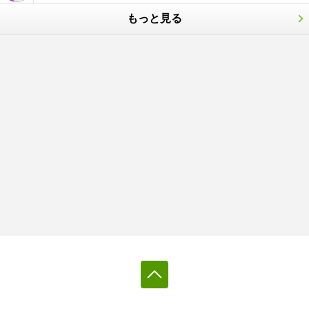
もっと見る