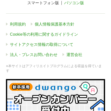
スマートフォン版
パソコン版
利用規約
個人情報保護基本方針
Cookie等の利用に関するガイドライン
サイトアクセス情報の取得について
法人・プレスお問い合わせ
運営会社
※本サイトはアフィリエイトプログラムによる収益を得ていま
す