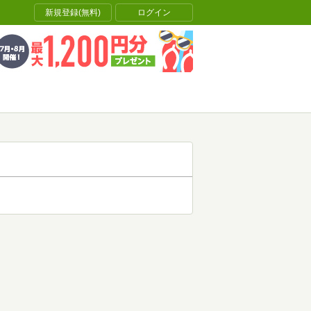
新規登録(無料)
ログイン