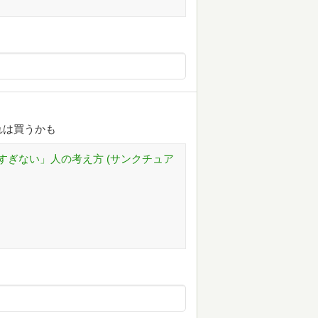
れは買うかも
すぎない」人の考え方 (サンクチュア