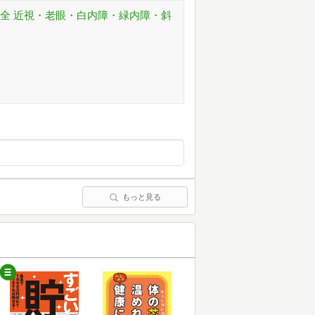
大全 近視・老眼・白内障・緑内障・斜
もっと見る