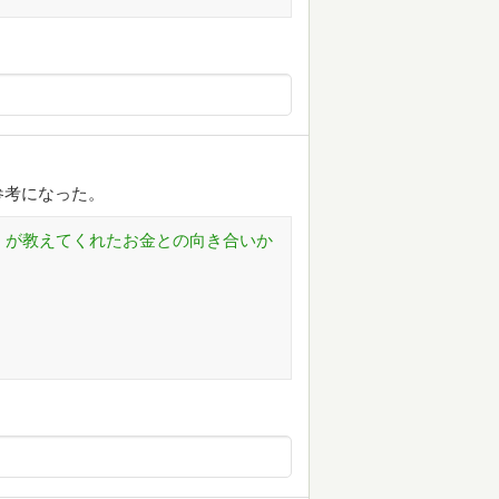
参考になった。
万」が教えてくれたお金との向き合いか