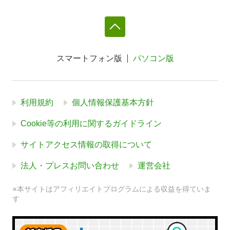
スマートフォン版
パソコン版
利用規約
個人情報保護基本方針
Cookie等の利用に関するガイドライン
サイトアクセス情報の取得について
法人・プレスお問い合わせ
運営会社
※本サイトはアフィリエイトプログラムによる収益を得ていま
す