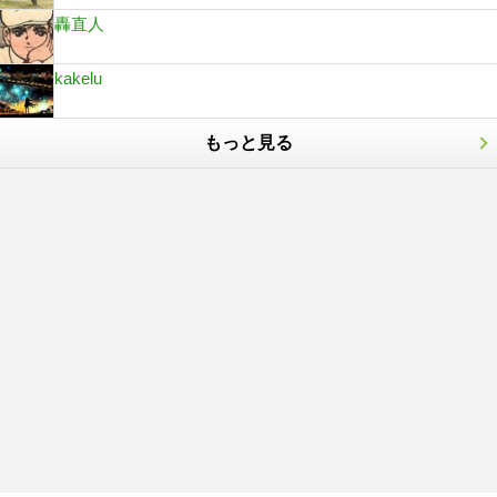
轟直人
kakelu
もっと見る