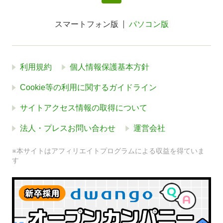
スマートフォン版
パソコン版
利用規約
個人情報保護基本方針
Cookie等の利用に関するガイドライン
サイトアクセス情報の取得について
法人・プレスお問い合わせ
運営会社
※本サイトはアフィリエイトプログラムによる収益を得ていま
す