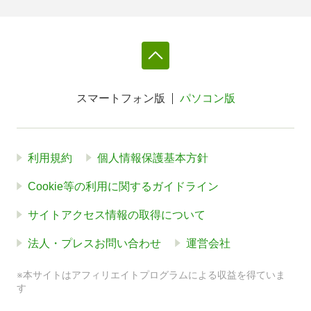
スマートフォン版
パソコン版
利用規約
個人情報保護基本方針
Cookie等の利用に関するガイドライン
サイトアクセス情報の取得について
法人・プレスお問い合わせ
運営会社
※本サイトはアフィリエイトプログラムによる収益を得ていま
す