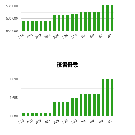
538,000
536,000
534,000
7/22
7/28
8/3
7/18
7/24
7/30
8/5
7/26
7/20
8/1
8/7
読書冊数
1,690
1,685
1,680
7/22
7/28
8/3
7/18
7/24
7/30
8/5
7/20
7/26
8/1
8/7