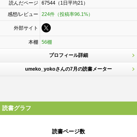
読んだページ
67544（1日平均21）
感想/レビュー
224件（投稿率96.1%）
外部サイト
本棚
56棚
プロフィール詳細
umeko_yokoさんの7月の読書メーター
読書グラフ
読書ページ数