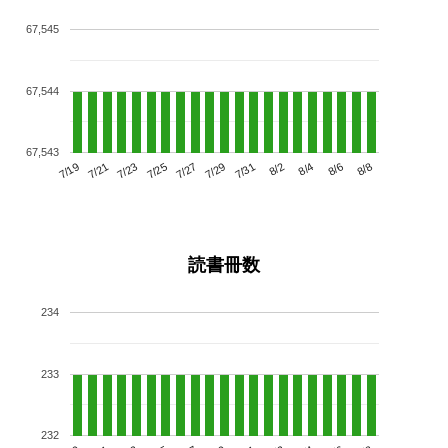
67,545
67,544
67,543
7/23
7/29
8/4
7/19
7/25
7/31
8/6
7/21
7/27
8/2
8/8
読書冊数
234
233
232