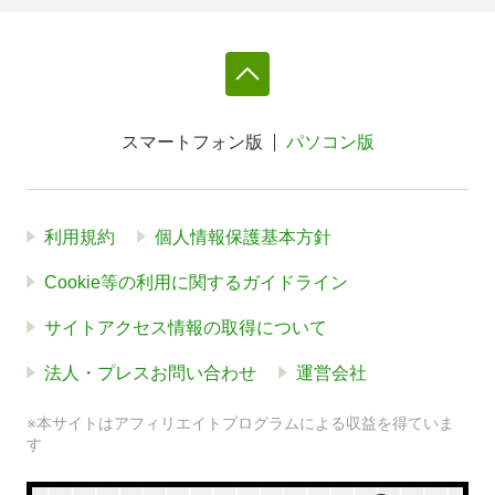
スマートフォン版
パソコン版
利用規約
個人情報保護基本方針
Cookie等の利用に関するガイドライン
サイトアクセス情報の取得について
法人・プレスお問い合わせ
運営会社
※本サイトはアフィリエイトプログラムによる収益を得ていま
す