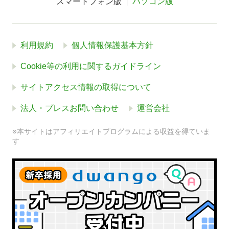
スマートフォン版
パソコン版
利用規約
個人情報保護基本方針
Cookie等の利用に関するガイドライン
サイトアクセス情報の取得について
法人・プレスお問い合わせ
運営会社
※本サイトはアフィリエイトプログラムによる収益を得ていま
す