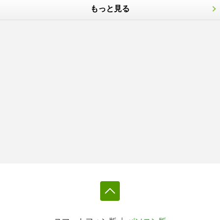
もっと見る