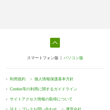
スマートフォン版
パソコン版
利用規約
個人情報保護基本方針
Cookie等の利用に関するガイドライン
サイトアクセス情報の取得について
法人・プレスお問い合わせ
運営会社