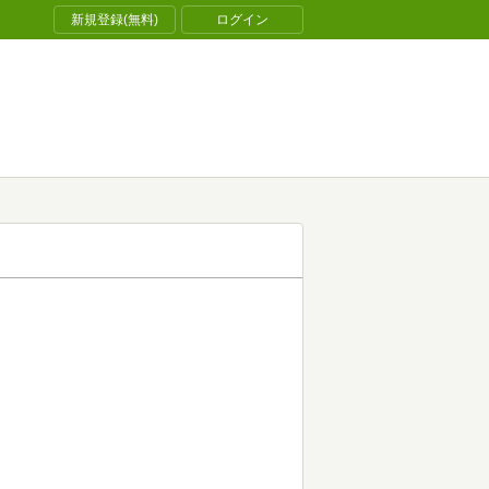
新規登録(無料)
ログイン