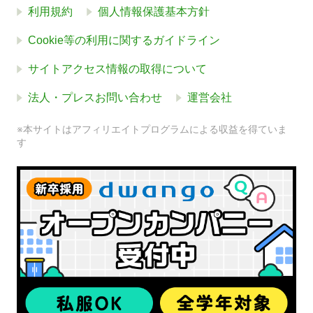
利用規約
個人情報保護基本方針
Cookie等の利用に関するガイドライン
サイトアクセス情報の取得について
法人・プレスお問い合わせ
運営会社
※本サイトはアフィリエイトプログラムによる収益を得ていま
す