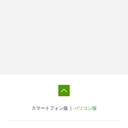
スマートフォン版
パソコン版