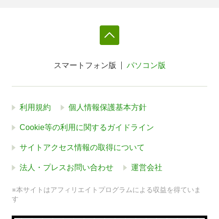
スマートフォン版
パソコン版
利用規約
個人情報保護基本方針
Cookie等の利用に関するガイドライン
サイトアクセス情報の取得について
法人・プレスお問い合わせ
運営会社
※本サイトはアフィリエイトプログラムによる収益を得ていま
す