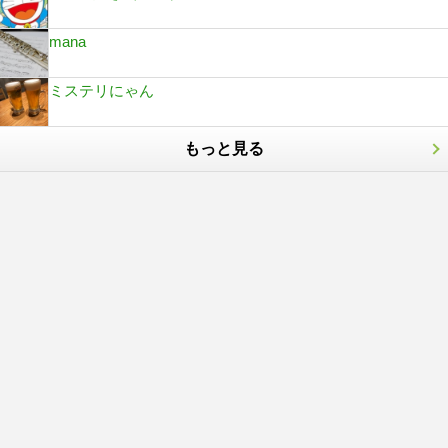
mana
ミステリにゃん
もっと見る