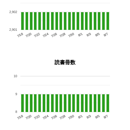
2,902
2,901
7/22
7/28
8/3
7/18
7/24
7/30
8/5
7/26
7/20
8/1
8/7
読書冊数
10
9
8
7/22
7/28
8/3
7/18
7/24
7/30
8/5
7/20
7/26
8/1
8/7