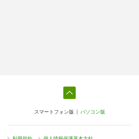
スマートフォン版
パソコン版
利用規約
個人情報保護基本方針