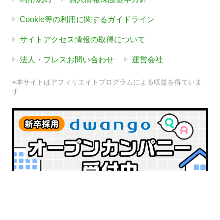
Cookie等の利用に関するガイドライン
サイトアクセス情報の取得について
法人・プレスお問い合わせ
運営会社
※本サイトはアフィリエイトプログラムによる収益を得ていま
す